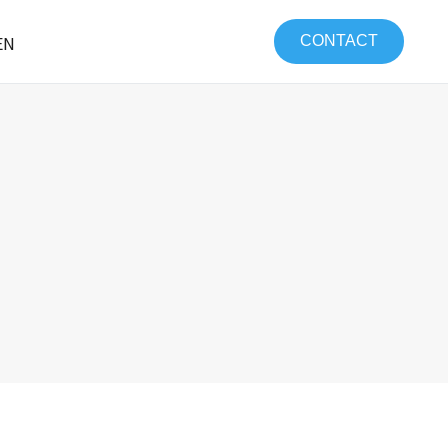
EN
CONTACT