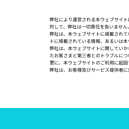
弊社により運営される本ウェブサイト
対して、弊社は一切責任を負いません
弊社は、本ウェブサイトに掲載されて
トに掲載されている情報、あるいは本
弊社は、本ウェブサイトに関していか
たお客さまと第三者とのトラブルにつ
更に、本ウェブサイトのご利用に起因
弊社は、お客様及びサービス提供者に