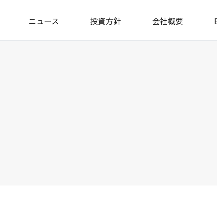
ニュース
投資方針
会社概要