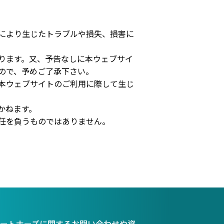
により生じたトラブルや損失、損害に
ります。又、予告なしに本ウェブサイ
ので、予めご了承下さい。
本ウェブサイトのご利用に際して生じ
かねます。
任を負うものではありません。
ートナーズに関するお問い合わせや資