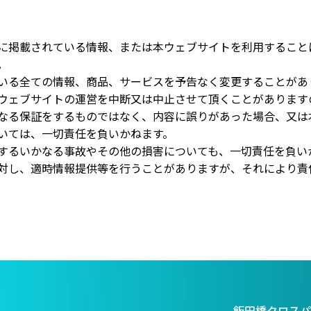
に掲載されている情報、または本ウェブサイトを利用すること
。
いる全ての情報、商品、サービスを予告なく変更することがあ
ウェブサイトの運営を中断又は中止させて頂くことがあります
なる保証をするものではなく、内容に誤りがあった場合、又は
いては、一切責任を負いかねます。
するいかなる事故やその他の損害についても、一切責任を負い
対し、適時情報提供等を行うことがありますが、それにより責
飯田橋クロスパ